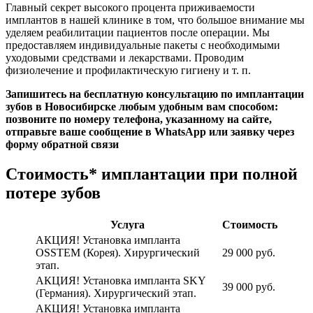
Главный секрет высокого процента приживаемости
имплантов в нашей клинике в том, что большое внимание мы
уделяем реабилитации пациентов после операции. Мы
предоставляем индивидуальные пакеты с необходимыми
уходовыми средствами и лекарствами. Проводим
физиолечение и профилактическую гигиену и т. п.
Запишитесь на бесплатную консультацию по имплантации
зубов в Новосибирске любым удобным вам способом:
позвоните по номеру телефона, указанному на сайте,
отправьте ваше сообщение в WhatsApp или заявку через
форму обратной связи
Стоимость* имплантации при полной
потере зубов
Услуга
Стоимость
АКЦИЯ! Установка импланта
OSSTEM (Корея). Хирургический
29 000 руб.
этап.
АКЦИЯ! Установка импланта SKY
39 000 руб.
(Германия). Хирургический этап.
АКЦИЯ! Установка импланта