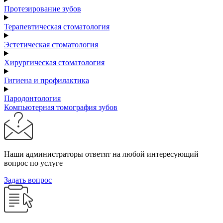
Протезирование зубов
Терапевтическая стоматология
Эстетическая стоматология
Хирургическая стоматология
Гигиена и профилактика
Пародонтология
Компьютерная томография зубов
Наши администраторы ответят на любой интересующий
вопрос по услуге
Задать вопрос