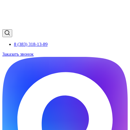
8 (383) 318-13-89
Заказать звонок