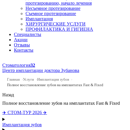
протезированию, начало лечения
Несъемное протезирование
Съемное протезирование
Имплантация
ХИРУРГИЧЕСКИЕ УСЛУГИ
ПРОФИЛАКТИКА И ГИГИЕНА
Специалисты
Акции
Отзывы
Контакты
Стоматология
32
Центр имплантации доктора Зубанова
Главная
Услуги
Имплантация зубов
Полное восстановление зубов на имплантатах Fast & Fixed
Назад
Полное восстановление зубов на имплантатах Fast & Fixed
✈️ СТОМ-ТУР 2026 ✈️
Имплантация зубов