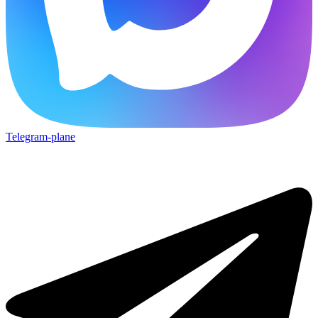
Telegram-plane