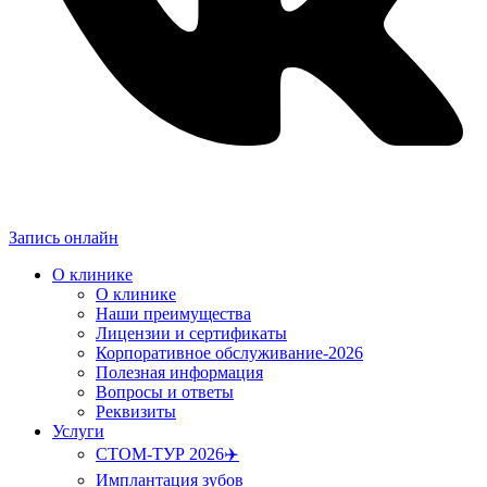
Запись онлайн
О клинике
О клинике
Наши преимущества
Лицензии и сертификаты
Корпоративное обслуживание-2026
Полезная информация
Вопросы и ответы
Реквизиты
Услуги
СТОМ-ТУР 2026✈️
Имплантация зубов