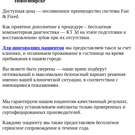
Новосибирске
Доступная цена — несомненное преимущество системы Fast
& Fixed.
Как приятное дополнение к процедуре – бесплатная
компьютерная диагностика — КТ 3d на этапе подготовки к
восстановлению зубов при их отсутствии.
Для иногородних пациентов
мы предоставляем такси за счет
клиники, и оплачиваем проживание в гостинице на время
пребывания в нашем городе.
Вы можете быть уверены — наши врачи подберут
оптимальный и максимально безопасный вариант решения
именно вашей клинической ситуации, в соответствии с
имеющимися показаниями.
Мы гарантируем нашим пациентам качественный результат,
поскольку устанавливаем импланты только проверенных и
сертифицированных производителей.
Каждому пациенту мы также предоставляем бесплатное
сервисное сопровождение в течение года.