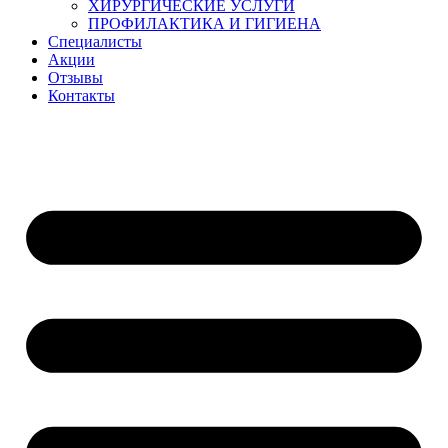
ХИРУРГИЧЕСКИЕ УСЛУГИ
ПРОФИЛАКТИКА И ГИГИЕНА
Специалисты
Акции
Отзывы
Контакты