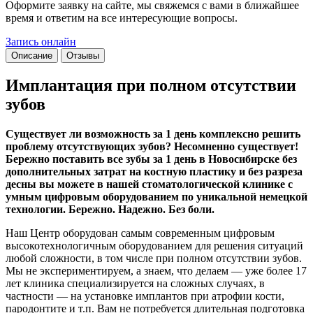
Оформите заявку на сайте, мы свяжемся с вами в ближайшее
время и ответим на все интересующие вопросы.
Запись онлайн
Описание
Отзывы
Имплантация при полном отсутствии
зубов
Существует ли возможность за 1 день комплексно решить
проблему отсутствующих зубов? Несомненно существует!
Бережно поставить все зубы за 1 день в Новосибирске без
дополнительных затрат на костную пластику и без разреза
десны вы можете в нашей стоматологической клинике с
умным цифровым оборудованием по уникальной немецкой
технологии. Бережно. Надежно. Без боли.
Наш Центр оборудован самым современным цифровым
высокотехнологичным оборудованием для решения ситуаций
любой сложности, в том числе при полном отсутствии зубов.
Мы не экспериментируем, а знаем, что делаем — уже более 17
лет клиника специализируется на сложных случаях, в
частности — на установке имплантов при атрофии кости,
пародонтите и т.п. Вам не потребуется длительная подготовка