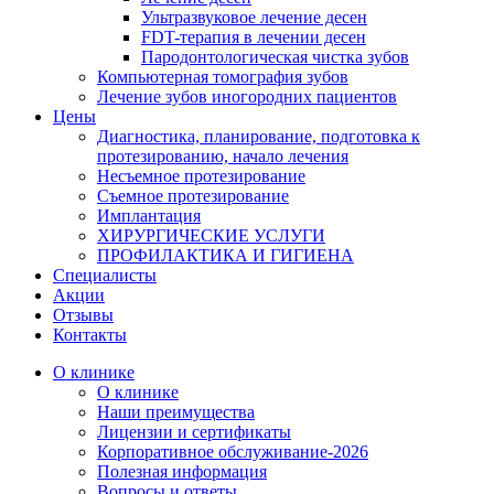
Ультразвуковое лечение десен
FDT-терапия в лечении десен
Пародонтологическая чистка зубов
Компьютерная томография зубов
Лечение зубов иногородних пациентов
Цены
Диагностика, планирование, подготовка к
протезированию, начало лечения
Несъемное протезирование
Съемное протезирование
Имплантация
ХИРУРГИЧЕСКИЕ УСЛУГИ
ПРОФИЛАКТИКА И ГИГИЕНА
Специалисты
Акции
Отзывы
Контакты
О клинике
О клинике
Наши преимущества
Лицензии и сертификаты
Корпоративное обслуживание-2026
Полезная информация
Вопросы и ответы