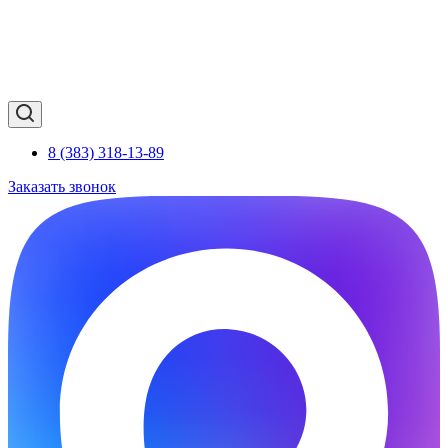
8 (383) 318-13-89
Заказать звонок