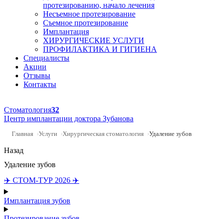
протезированию, начало лечения
Несъемное протезирование
Съемное протезирование
Имплантация
ХИРУРГИЧЕСКИЕ УСЛУГИ
ПРОФИЛАКТИКА И ГИГИЕНА
Специалисты
Акции
Отзывы
Контакты
Стоматология
32
Центр имплантации доктора Зубанова
Главная
Услуги
Хирургическая стоматология
Удаление зубов
Назад
Удаление зубов
✈️ СТОМ-ТУР 2026 ✈️
Имплантация зубов
Протезирование зубов