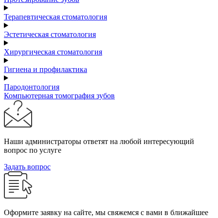
Терапевтическая стоматология
Эстетическая стоматология
Хирургическая стоматология
Гигиена и профилактика
Пародонтология
Компьютерная томография зубов
Наши администраторы ответят на любой интересующий
вопрос по услуге
Задать вопрос
Оформите заявку на сайте, мы свяжемся с вами в ближайшее