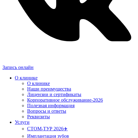
Запись онлайн
О клинике
О клинике
Наши преимущества
Лицензии и сертификаты
Корпоративное обслуживание-2026
Полезная информация
Вопросы и ответы
Реквизиты
Услуги
СТОМ-ТУР 2026✈️
Имплантация зубов