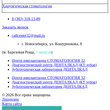
Хирургическая стоматология
8 (383) 318-13-89
Заказать звонок
callcenter32@mail.ru
г. Новосибирск, ул. Кошурникова, 8
(м. Березовая Роща,
1 минута
)
Центр имплантации СТОМАТОЛОГИЯ 32
Диагностический центр ДЕНТАЛКАД (КТ зубов)
Зуботехническая лаборатория ДЕНТАЛКАД
Центр имплантации СТОМАТОЛОГИЯ 32
Диагностический центр ДЕНТАЛКАД (КТ зубов)
Зуботехническая лаборатория ДЕНТАЛКАД
© 2026 Все права защищены.
Лицензии
Карта сайта