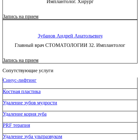
Имплантолог. Хирург
Запись на прием
Зубанов Андрей Анатольевич
Главный врач СТОМАТОЛОГИИ 32. Имплантолог
Запись на прием
Сопутствующие услуги
Синус-лифтинг
Костная пластика
Удаление зубов мудрости
Удаление корня зуба
PRF терапия
Удаление зуба ультразвуком