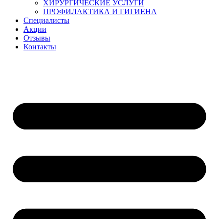
ХИРУРГИЧЕСКИЕ УСЛУГИ
ПРОФИЛАКТИКА И ГИГИЕНА
Специалисты
Акции
Отзывы
Контакты