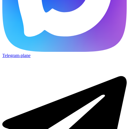
Telegram-plane