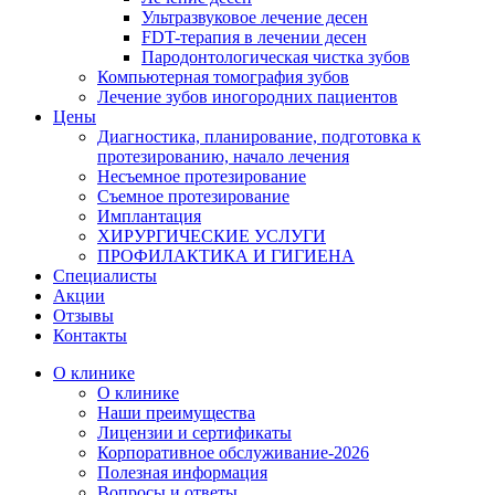
Ультразвуковое лечение десен
FDT-терапия в лечении десен
Пародонтологическая чистка зубов
Компьютерная томография зубов
Лечение зубов иногородних пациентов
Цены
Диагностика, планирование, подготовка к
протезированию, начало лечения
Несъемное протезирование
Съемное протезирование
Имплантация
ХИРУРГИЧЕСКИЕ УСЛУГИ
ПРОФИЛАКТИКА И ГИГИЕНА
Специалисты
Акции
Отзывы
Контакты
О клинике
О клинике
Наши преимущества
Лицензии и сертификаты
Корпоративное обслуживание-2026
Полезная информация
Вопросы и ответы