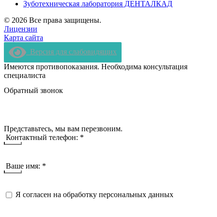
Зуботехническая лаборатория ДЕНТАЛКАД
© 2026 Все права защищены.
Лицензии
Карта сайта
Версия для слабовидящих
Имеются противопоказания. Необходима консультация
специалиста
Обратный звонок
Представьтесь, мы вам перезвоним.
Контактный телефон: *
Ваше имя: *
Я согласен на обработку персональных данных