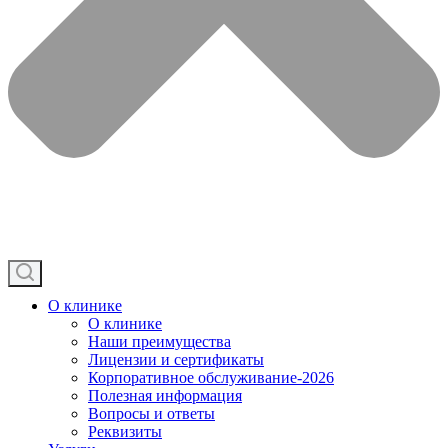
О клинике
О клинике
Наши преимущества
Лицензии и сертификаты
Корпоративное обслуживание-2026
Полезная информация
Вопросы и ответы
Реквизиты