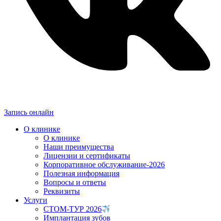
Запись онлайн
О клинике
О клинике
Наши преимущества
Лицензии и сертификаты
Корпоративное обслуживание-2026
Полезная информация
Вопросы и ответы
Реквизиты
Услуги
СТОМ-ТУР 2026
Имплантация зубов