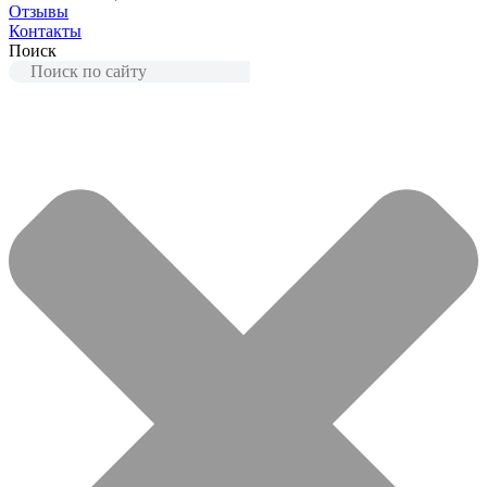
Отзывы
Контакты
Поиск