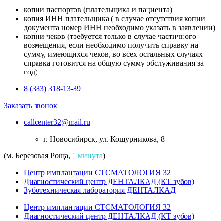
копии паспортов (плательщика и пациента)
копия ИНН плательщика ( в случае отсутствия копии
документа номер ИНН необходимо указать в заявлении)
копии чеков (требуется только в случае частичного
возмещения, если необходимо получить справку на
сумму, имеющихся чеков, во всех остальных случаях
справка готовится на общую сумму обслуживания за
год).
8 (383) 318-13-89
Заказать звонок
callcenter32@mail.ru
г. Новосибирск, ул. Кошурникова, 8
(м. Березовая Роща,
1 минута
)
Центр имплантации СТОМАТОЛОГИЯ 32
Диагностический центр ДЕНТАЛКАД (КТ зубов)
Зуботехническая лаборатория ДЕНТАЛКАД
Центр имплантации СТОМАТОЛОГИЯ 32
Диагностический центр ДЕНТАЛКАД (КТ зубов)