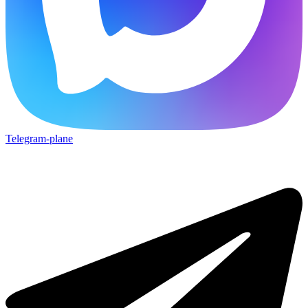
Telegram-plane