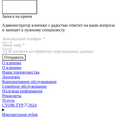
Отправить
Запись на прием
Администратор клиники с радостью ответит на ваши вопросы
и запишет к нужному специалисту.
Контактный телефон: *
Ваше имя: *
Я согласен на обработку персональных данных
Отправить
О клинике
О клинике
Наши преимущества
Лицензии
Корпоративное обслуживание
Семейное обслуживание
Полезная информация
Реквизиты
Услуги
СТОМ-ТУР
2024
Имплантация зубов