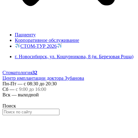
Пациенту
Корпоративное обслуживание
СТОМ-ТУР 2026
г. Новосибирск, ул. Кошурникова, 8 (м. Березовая Роща)
Стоматология
32
Центр имплантации доктора Зубанова
Пн-Пт — с 08:30 до 20:30
Сб —
с 9:00 до 16:00
Вск — выходной
Поиск