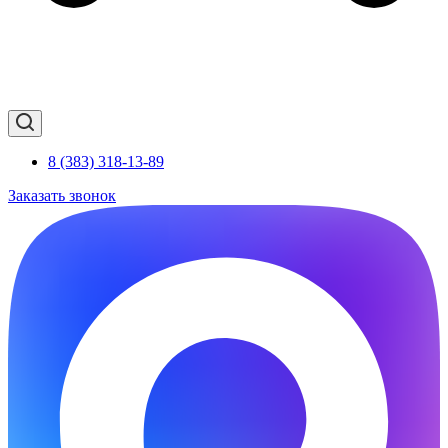
8 (383) 318-13-89
Заказать звонок