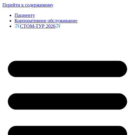
Перейти к содержимому
Пациенту
Корпоративное обслуживание
СТОМ-ТУР 2026