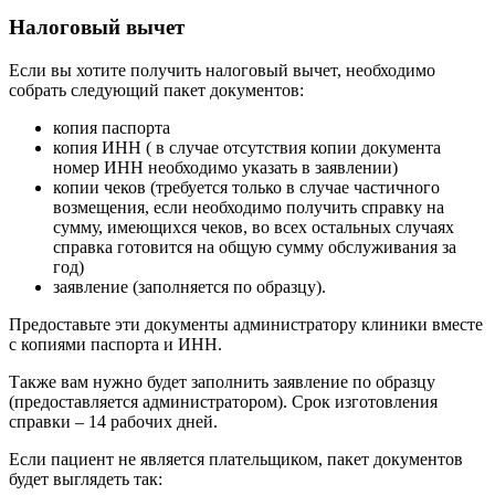
Налоговый вычет
Если вы хотите получить налоговый вычет, необходимо
собрать следующий пакет документов:
копия паспорта
копия ИНН ( в случае отсутствия копии документа
номер ИНН необходимо указать в заявлении)
копии чеков (требуется только в случае частичного
возмещения, если необходимо получить справку на
сумму, имеющихся чеков, во всех остальных случаях
справка готовится на общую сумму обслуживания за
год)
заявление (заполняется по образцу).
Предоставьте эти документы администратору клиники вместе
с копиями паспорта и ИНН.
Также вам нужно будет заполнить заявление по образцу
(предоставляется администратором). Срок изготовления
справки – 14 рабочих дней.
Если пациент не является плательщиком, пакет документов
будет выглядеть так: