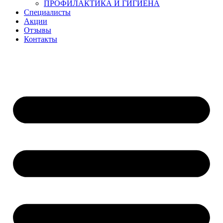
ПРОФИЛАКТИКА И ГИГИЕНА
Специалисты
Акции
Отзывы
Контакты