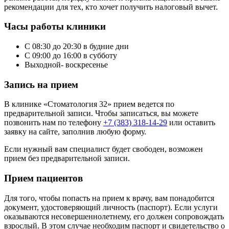
рекомендации для тех, кто хочет получить налоговый вычет.
Часы работы клиники
С 08:30 до 20:30 в будние дни
С 09:00 до 16:00 в субботу
Выходной- воскресенье
Запись на прием
В клинике «Стоматология 32» прием ведется по
предварительной записи. Чтобы записаться, вы можете
позвонить нам по телефону
+7 (383) 318-14-29
или оставить
заявку на сайте, заполнив любую форму.
Если нужный вам специалист будет свободен, возможен
прием без предварительной записи.
Прием пациентов
Для того, чтобы попасть на прием к врачу, вам понадобится
документ, удостоверяющий личность (паспорт). Если услуги
оказываются несовершеннолетнему, его должен сопровождать
взрослый. В этом случае необходим паспорт и свидетельство о