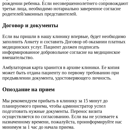
рождении ребенка. Если несовершеннолетнего сопровождают
третьи лица, необходимо нотариально заверенное согласие
родителей/законных представителей.
Договор и документы
Если вы пришли в нашу клинику впервые, будет необходимо
заполнить Анкету и составить Договор об оказании платных
медицинских услуг. Пациент должен подписать
информированное добровольное согласие на медицинское
вмешательство.
Амбулаторная карта хранится в архиве клиники. Ее копия
может быть отдана пациенту по первому требованию при
предъявлении документа, удостоверяющего личность.
Опоздание на прием
Мы рекомендуем прибыть в клинику за 15 минут до
планируемого приема, чтобы администратор успел
подготовить нужные документы. Перенос визита
осуществляется по согласованию. Если вы не успеваете к
назначенному времени, пожалуйста, проинформируйте нас
минимум за 1 час до начала приема.