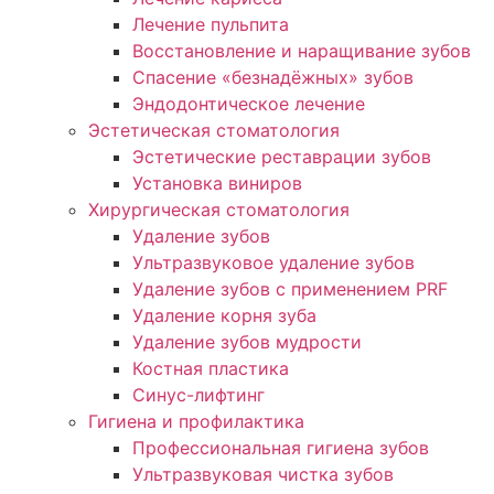
Лечение пульпита
Восстановление и наращивание зубов
Спасение «безнадёжных» зубов
Эндодонтическое лечение
Эстетическая стоматология
Эстетические реставрации зубов
Установка виниров
Хирургическая стоматология
Удаление зубов
Ультразвуковое удаление зубов
Удаление зубов с применением PRF
Удаление корня зуба
Удаление зубов мудрости
Костная пластика
Синус-лифтинг
Гигиена и профилактика
Профессиональная гигиена зубов
Ультразвуковая чистка зубов