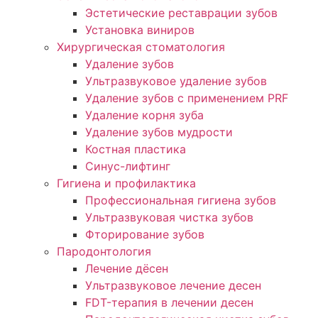
Эстетические реставрации зубов
Установка виниров
Хирургическая стоматология
Удаление зубов
Ультразвуковое удаление зубов
Удаление зубов с применением PRF
Удаление корня зуба
Удаление зубов мудрости
Костная пластика
Синус-лифтинг
Гигиена и профилактика
Профессиональная гигиена зубов
Ультразвуковая чистка зубов
Фторирование зубов
Пародонтология
Лечение дёсен
Ультразвуковое лечение десен
FDT-терапия в лечении десен