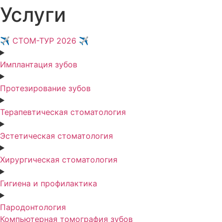
Услуги
✈️ СТОМ-ТУР 2026 ✈️
Имплантация зубов
Протезирование зубов
Терапевтическая стоматология
Эстетическая стоматология
Хирургическая стоматология
Гигиена и профилактика
Пародонтология
Компьютерная томография зубов