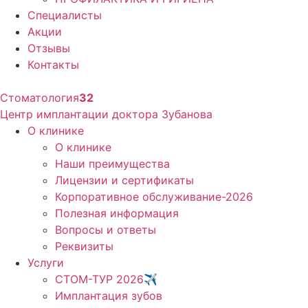
Специалисты
Акции
Отзывы
Контакты
Стоматология
32
Центр имплантации доктора Зубанова
О клинике
О клинике
Наши преимущества
Лицензии и сертификаты
Корпоративное обслуживание-2026
Полезная информация
Вопросы и ответы
Реквизиты
Услуги
СТОМ-ТУР 2026✈️
Имплантация зубов