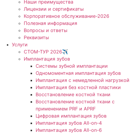
Наши преимущества
Лицензии и сертификаты
Корпоративное обслуживание-2026
Полезная информация
Вопросы и ответы
Реквизиты
Услуги
СТОМ-ТУР 2026✈️
Имплантация зубов
Системы зубной имплантации
Одномоментная имплантация зубов
Имплантация с немедленной нагрузкой
Имплантация без костной пластики
Восстановление костной ткани
Восстановление костной ткани с
применением PRF и APRF
Цифровая имплантация зубов
Имплантация зубов All-on-4
Имплантация зубов All-on-6