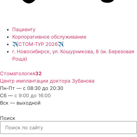
Пациенту
Корпоративное обслуживание
✈️СТОМ-ТУР 2026✈️
г. Новосибирск, ул. Кошурникова, 8 (м. Березовая
Роща)
Стоматология
32
Центр имплантации доктора Зубанова
Пн-Пт — с 08:30 до 20:30
Сб —
с 9:00 до 16:00
Вск — выходной
Поиск