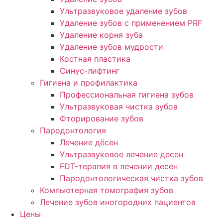
Ультразвуковое удаление зубов
Удаление зубов с применением PRF
Удаление корня зуба
Удаление зубов мудрости
Костная пластика
Синус-лифтинг
Гигиена и профилактика
Профессиональная гигиена зубов
Ультразвуковая чистка зубов
Фторирование зубов
Пародонтология
Лечение дёсен
Ультразвуковое лечение десен
FDT-терапия в лечении десен
Пародонтологическая чистка зубов
Компьютерная томография зубов
Лечение зубов иногородних пациентов
Цены