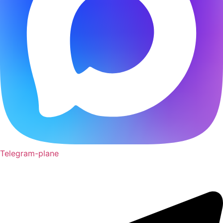
Telegram-plane