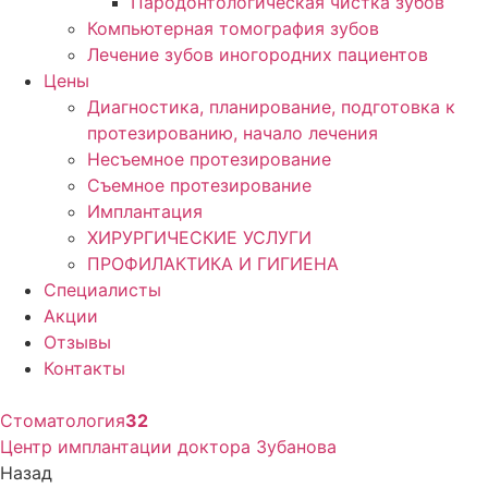
Пародонтологическая чистка зубов
Компьютерная томография зубов
Лечение зубов иногородних пациентов
Цены
Диагностика, планирование, подготовка к
протезированию, начало лечения
Несъемное протезирование
Съемное протезирование
Имплантация
ХИРУРГИЧЕСКИЕ УСЛУГИ
ПРОФИЛАКТИКА И ГИГИЕНА
Специалисты
Акции
Отзывы
Контакты
Стоматология
32
Центр имплантации доктора Зубанова
Назад