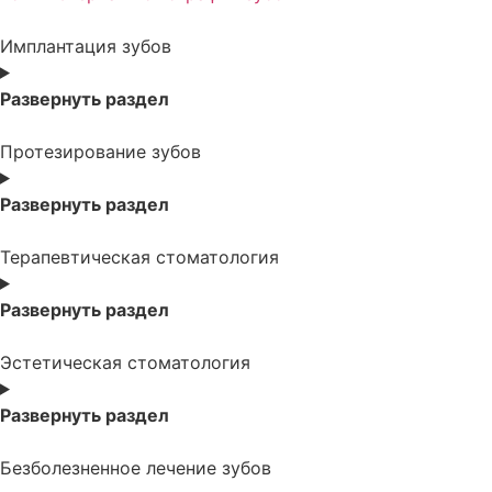
Имплантация зубов
Развернуть раздел
Протезирование зубов
Развернуть раздел
Терапевтическая стоматология
Развернуть раздел
Эстетическая стоматология
Развернуть раздел
Безболезненное лечение зубов