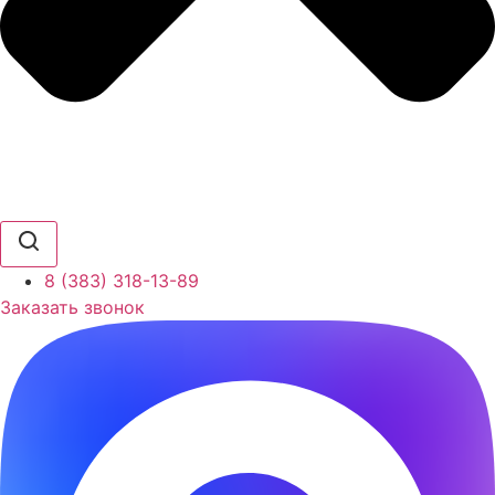
8 (383) 318-13-89
Заказать звонок