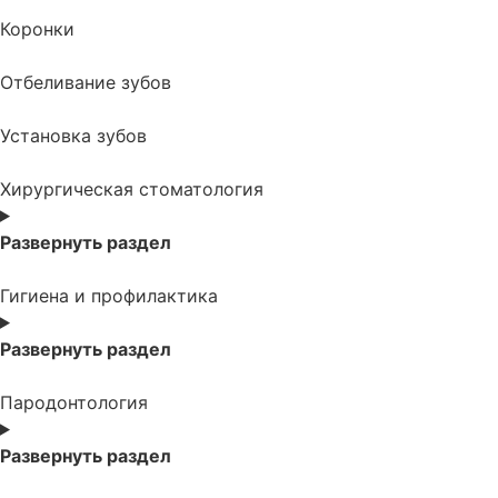
Коронки
Отбеливание зубов
Установка зубов
Хирургическая стоматология
Развернуть раздел
Гигиена и профилактика
Развернуть раздел
Пародонтология
Развернуть раздел