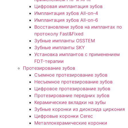
Цифровая имплантация зубов
Имплантация зубов All-on-4
Имплантация зубов All-on-6
Восстановлени зубов на имплантах по
протоколу Fast&Fixed
Зубные импланты OSSTEM
Зубные импланты SKY
Установка имплантов с применением
FDT-терапии
Протезирование зубов
Съемное протезирование зубов
Несъемное протезирование зубов
Цифровое протезирование зубов
Протезирование передних зубов
Керамические вкладки на зубы
Зубные коронки из диоксида циркония
Цифровые коронки Cerec
Металлокерамические коронки