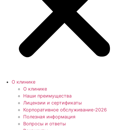
О клинике
О клинике
Наши преимущества
Лицензии и сертификаты
Корпоративное обслуживание-2026
Полезная информация
Вопросы и ответы