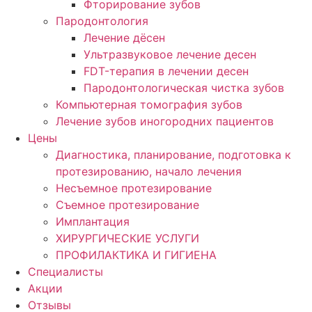
Фторирование зубов
Пародонтология
Лечение дёсен
Ультразвуковое лечение десен
FDT-терапия в лечении десен
Пародонтологическая чистка зубов
Компьютерная томография зубов
Лечение зубов иногородних пациентов
Цены
Диагностика, планирование, подготовка к
протезированию, начало лечения
Несъемное протезирование
Съемное протезирование
Имплантация
ХИРУРГИЧЕСКИЕ УСЛУГИ
ПРОФИЛАКТИКА И ГИГИЕНА
Специалисты
Акции
Отзывы