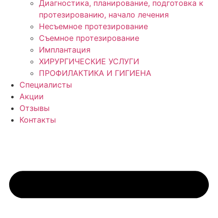
Диагностика, планирование, подготовка к
протезированию, начало лечения
Несъемное протезирование
Съемное протезирование
Имплантация
ХИРУРГИЧЕСКИЕ УСЛУГИ
ПРОФИЛАКТИКА И ГИГИЕНА
Специалисты
Акции
Отзывы
Контакты