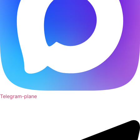
Telegram-plane