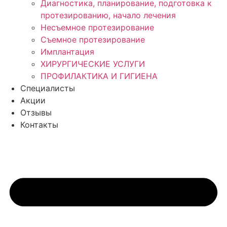
Диагностика, планирование, подготовка к
протезированию, начало лечения
Несъемное протезирование
Съемное протезирование
Имплантация
ХИРУРГИЧЕСКИЕ УСЛУГИ
ПРОФИЛАКТИКА И ГИГИЕНА
Специалисты
Акции
Отзывы
Контакты