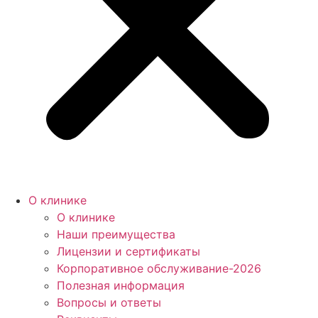
О клинике
О клинике
Наши преимущества
Лицензии и сертификаты
Корпоративное обслуживание-2026
Полезная информация
Вопросы и ответы