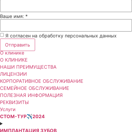
Ваше имя: *
Я согласен на обработку персональных данных
Отправить
О клинике
О КЛИНИКЕ
НАШИ ПРЕИМУЩЕСТВА
ЛИЦЕНЗИИ
КОРПОРАТИВНОЕ ОБСЛУЖИВАНИЕ
СЕМЕЙНОЕ ОБСЛУЖИВАНИЕ
ПОЛЕЗНАЯ ИНФОРМАЦИЯ
РЕКВИЗИТЫ
Услуги
СТОМ-ТУР✈️2024
ИМПЛАНТАЦИЯ ЗУБОВ