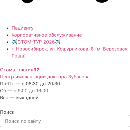
Пациенту
Корпоративное обслуживание
✈️СТОМ-ТУР 2026✈️
г. Новосибирск, ул. Кошурникова, 8 (м. Березовая
Роща)
Стоматология
32
Центр имплантации доктора Зубанова
Пн-Пт — с 08:30 до 20:30
Сб —
с 9:00 до 16:00
Вск — выходной
Поиск