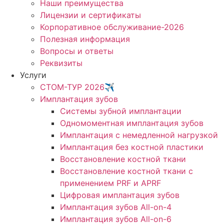
Наши преимущества
Лицензии и сертификаты
Корпоративное обслуживание-2026
Полезная информация
Вопросы и ответы
Реквизиты
Услуги
СТОМ-ТУР 2026✈️
Имплантация зубов
Системы зубной имплантации
Одномоментная имплантация зубов
Имплантация с немедленной нагрузкой
Имплантация без костной пластики
Восстановление костной ткани
Восстановление костной ткани с
применением PRF и APRF
Цифровая имплантация зубов
Имплантация зубов All-on-4
Имплантация зубов All-on-6