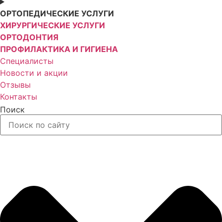
ОРТОПЕДИЧЕСКИЕ УСЛУГИ
ХИРУРГИЧЕСКИЕ УСЛУГИ
ОРТОДОНТИЯ
ПРОФИЛАКТИКА И ГИГИЕНА
Специалисты
Новости и акции
Отзывы
Контакты
Поиск