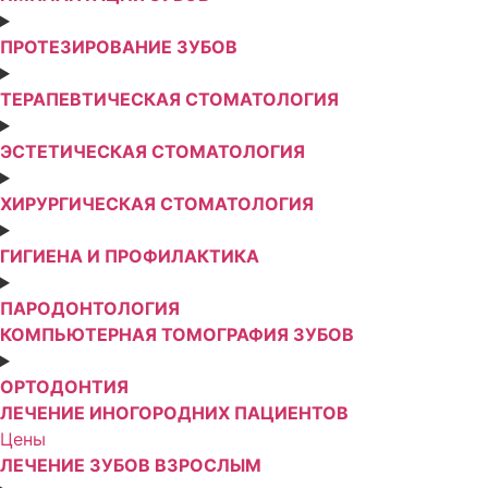
ПРОТЕЗИРОВАНИЕ ЗУБОВ
ТЕРАПЕВТИЧЕСКАЯ СТОМАТОЛОГИЯ
ЭСТЕТИЧЕСКАЯ СТОМАТОЛОГИЯ
ХИРУРГИЧЕСКАЯ СТОМАТОЛОГИЯ
ГИГИЕНА И ПРОФИЛАКТИКА
ПАРОДОНТОЛОГИЯ
КОМПЬЮТЕРНАЯ ТОМОГРАФИЯ ЗУБОВ
ОРТОДОНТИЯ
ЛЕЧЕНИЕ ИНОГОРОДНИХ ПАЦИЕНТОВ
Цены
ЛЕЧЕНИЕ ЗУБОВ ВЗРОСЛЫМ