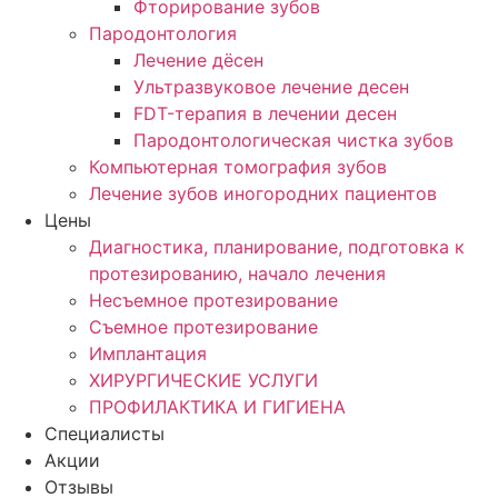
Фторирование зубов
Пародонтология
Лечение дёсен
Ультразвуковое лечение десен
FDT-терапия в лечении десен
Пародонтологическая чистка зубов
Компьютерная томография зубов
Лечение зубов иногородних пациентов
Цены
Диагностика, планирование, подготовка к
протезированию, начало лечения
Несъемное протезирование
Съемное протезирование
Имплантация
ХИРУРГИЧЕСКИЕ УСЛУГИ
ПРОФИЛАКТИКА И ГИГИЕНА
Специалисты
Акции
Отзывы