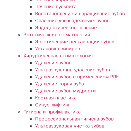
Лечение пульпита
Восстановление и наращивание зубов
Спасение «безнадёжных» зубов
Эндодонтическое лечение
Эстетическая стоматология
Эстетические реставрации зубов
Установка виниров
Хирургическая стоматология
Удаление зубов
Ультразвуковое удаление зубов
Удаление зубов с применением PRF
Удаление корня зуба
Удаление зубов мудрости
Костная пластика
Синус-лифтинг
Гигиена и профилактика
Профессиональная гигиена зубов
Ультразвуковая чистка зубов