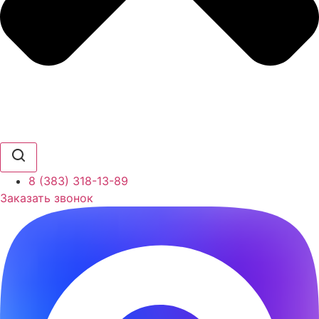
8 (383) 318-13-89
Заказать звонок