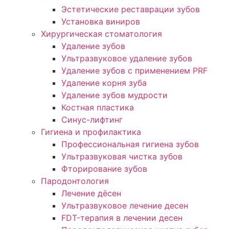
Эстетические реставрации зубов
Установка виниров
Хирургическая стоматология
Удаление зубов
Ультразвуковое удаление зубов
Удаление зубов с применением PRF
Удаление корня зуба
Удаление зубов мудрости
Костная пластика
Синус-лифтинг
Гигиена и профилактика
Профессиональная гигиена зубов
Ультразвуковая чистка зубов
Фторирование зубов
Пародонтология
Лечение дёсен
Ультразвуковое лечение десен
FDT-терапия в лечении десен