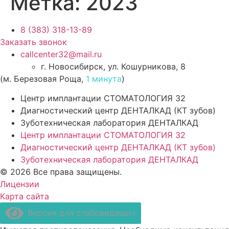
Метка:
2023
8 (383) 318-13-89
Заказать звонок
callcenter32@mail.ru
г. Новосибирск, ул. Кошурникова, 8
(м. Березовая Роща,
1 минута
)
Центр имплантации СТОМАТОЛОГИЯ 32
Диагностический центр ДЕНТАЛКАД (КТ зубов)
Зуботехническая лаборатория ДЕНТАЛКАД
Центр имплантации СТОМАТОЛОГИЯ 32
Диагностический центр ДЕНТАЛКАД (КТ зубов)
Зуботехническая лаборатория ДЕНТАЛКАД
© 2026 Все права защищены.
Лицензии
Карта сайта
Версия для слабовидящих