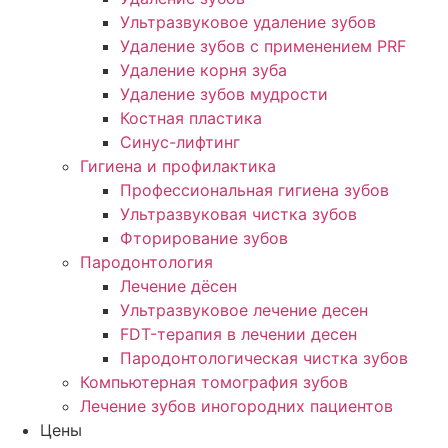
Ультразвуковое удаление зубов
Удаление зубов с применением PRF
Удаление корня зуба
Удаление зубов мудрости
Костная пластика
Синус-лифтинг
Гигиена и профилактика
Профессиональная гигиена зубов
Ультразвуковая чистка зубов
Фторирование зубов
Пародонтология
Лечение дёсен
Ультразвуковое лечение десен
FDT-терапия в лечении десен
Пародонтологическая чистка зубов
Компьютерная томография зубов
Лечение зубов иногородних пациентов
Цены