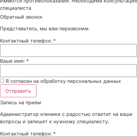
Имеются противопоказания. Необходима консультация
специалиста
Обратный звонок
Представьтесь, мы вам перезвоним.
Контактный телефон: *
Ваше имя: *
Я согласен на обработку персональных данных
Отправить
Запись на прием
Администратор клиники с радостью ответит на ваши
вопросы и запишет к нужному специалисту.
Контактный телефон: *