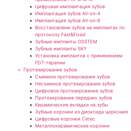
Цифровая имплантация зубов
Имплантация зубов All-on-4
Имплантация зубов All-on-6
Восстановлени зубов на имплантах по
протоколу Fast&Fixed
Зубные импланты OSSTEM
Зубные импланты SKY
Установка имплантов с применением
FDT-терапии
Протезирование зубов
Съемное протезирование зубов
Несъемное протезирование зубов
Цифровое протезирование зубов
Протезирование передних зубов
Керамические вкладки на зубы
Зубные коронки из диоксида циркония
Цифровые коронки Cerec
Металлокерамические коронки