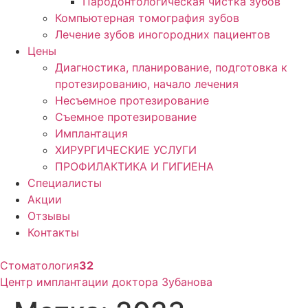
Пародонтологическая чистка зубов
Компьютерная томография зубов
Лечение зубов иногородних пациентов
Цены
Диагностика, планирование, подготовка к
протезированию, начало лечения
Несъемное протезирование
Съемное протезирование
Имплантация
ХИРУРГИЧЕСКИЕ УСЛУГИ
ПРОФИЛАКТИКА И ГИГИЕНА
Специалисты
Акции
Отзывы
Контакты
Стоматология
32
Центр имплантации доктора Зубанова