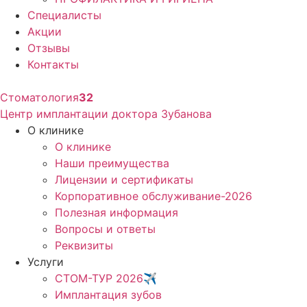
Специалисты
Акции
Отзывы
Контакты
Стоматология
32
Центр имплантации доктора Зубанова
О клинике
О клинике
Наши преимущества
Лицензии и сертификаты
Корпоративное обслуживание-2026
Полезная информация
Вопросы и ответы
Реквизиты
Услуги
СТОМ-ТУР 2026✈️
Имплантация зубов