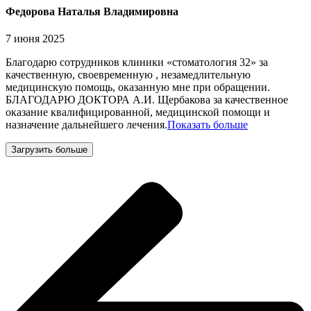
Федорова Наталья Владимировна
7 июня 2025
Благодарю сотрудников клиники «стоматология 32» за
качественную, своевременную , незамедлительную
медицинскую помощь, оказанную мне при обращении.
БЛАГОДАРЮ ДОКТОРА А.И. Щербакова за качественное
оказание квалифицированной, медицинской помощи и
назначение дальнейшего
лечения.
Показать больше
Загрузить больше