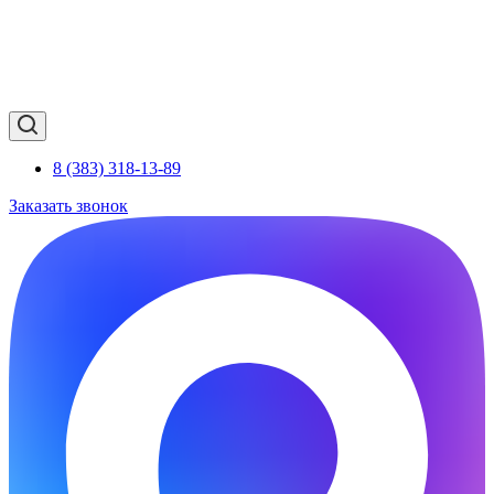
8 (383) 318-13-89
Заказать звонок