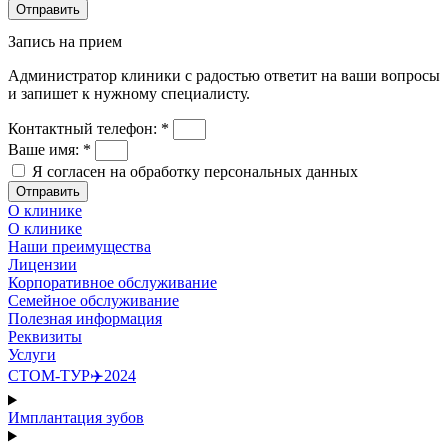
Отправить
Запись на прием
Администратор клиники с радостью ответит на ваши вопросы
и запишет к нужному специалисту.
Контактный телефон: *
Ваше имя: *
Я согласен на обработку персональных данных
Отправить
О клинике
О клинике
Наши преимущества
Лицензии
Корпоративное обслуживание
Семейное обслуживание
Полезная информация
Реквизиты
Услуги
СТОМ-ТУР✈️2024
Имплантация зубов