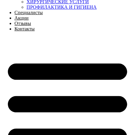
ХИРУРГИЧЕСКИЕ УСЛУГИ
ПРОФИЛАКТИКА И ГИГИЕНА
Специалисты
Акции
Отзывы
Контакты