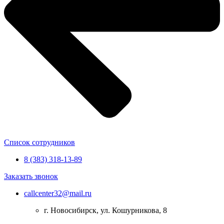
Список сотрудников
8 (383) 318-13-89
Заказать звонок
callcenter32@mail.ru
г. Новосибирск, ул. Кошурникова, 8