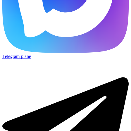
Telegram-plane