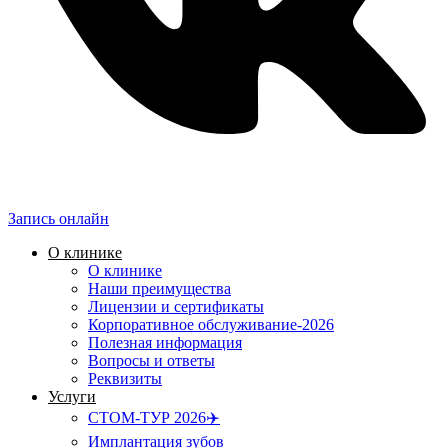
Запись онлайн
О клинике
О клинике
Наши преимущества
Лицензии и сертификаты
Корпоративное обслуживание-2026
Полезная информация
Вопросы и ответы
Реквизиты
Услуги
СТОМ-ТУР 2026✈️
Имплантация зубов