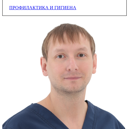
ПРОФИЛАКТИКА И ГИГИЕНА