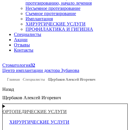
протезированию, начало лечения
Несъемное протезирование
Съемное протезирование
Имплантация
ХИРУРГИЧЕСКИЕ УСЛУГИ
ПРОФИЛАКТИКА И ГИГИЕНА
Специалисты
Акции
Отзывы
Контакты
Стоматология
32
Центр имплантации доктора Зубанова
Главная
Специалисты
Щербаков Алексей Игоревич
Назад
Щербаков Алексей Игоревич
ОРТОПЕДИЧЕСКИЕ УСЛУГИ
ХИРУРГИЧЕСКИЕ УСЛУГИ