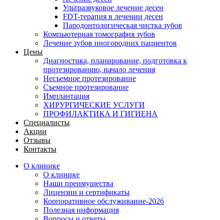
Ультразвуковое лечение десен
FDT-терапия в лечении десен
Пародонтологическая чистка зубов
Компьютерная томография зубов
Лечение зубов иногородних пациентов
Цены
Диагностика, планирование, подготовка к
протезированию, начало лечения
Несъемное протезирование
Съемное протезирование
Имплантация
ХИРУРГИЧЕСКИЕ УСЛУГИ
ПРОФИЛАКТИКА И ГИГИЕНА
Специалисты
Акции
Отзывы
Контакты
О клинике
О клинике
Наши преимущества
Лицензии и сертификаты
Корпоративное обслуживание-2026
Полезная информация
Вопросы и ответы