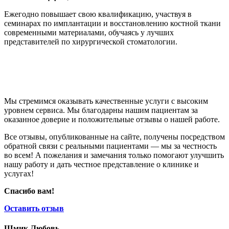
Ежегодно повышает свою квалификацию, участвуя в
семинарах по имплантации и восстановлению костной ткани
современными материалами, обучаясь у лучших
представителей по хирургической стоматологии.
Мы стремимся оказывать качественные услуги с высоким
уровнем сервиса. Мы благодарны нашим пациентам за
оказанное доверие и положительные отзывы о нашей работе.
Все отзывы, опубликованные на сайте, получены посредством
обратной связи с реальными пациентами — мы за честность
во всем! А пожелания и замечания только помогают улучшить
нашу работу и дать честное представление о клинике и
услугах!
Спасибо вам!
Оставить отзыв
Шмик Любовь