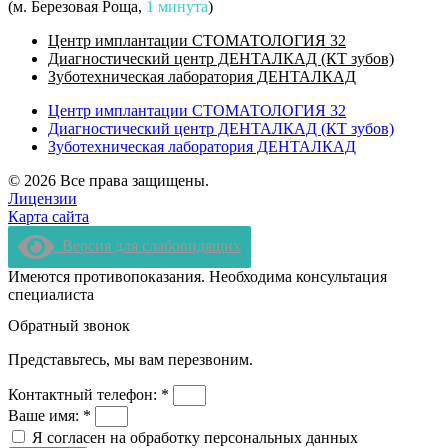
(м. Березовая Роща,
1 минута
)
Центр имплантации СТОМАТОЛОГИЯ 32
Диагностический центр ДЕНТАЛКАД (КТ зубов)
Зуботехническая лаборатория ДЕНТАЛКАД
Центр имплантации СТОМАТОЛОГИЯ 32
Диагностический центр ДЕНТАЛКАД (КТ зубов)
Зуботехническая лаборатория ДЕНТАЛКАД
© 2026 Все права защищены.
Лицензии
Карта сайта
Версия для слабовидящих
Имеются противопоказания. Необходима консультация
специалиста
Обратный звонок
Представьтесь, мы вам перезвоним.
Контактный телефон: *
Ваше имя: *
Я согласен на обработку персональных данных