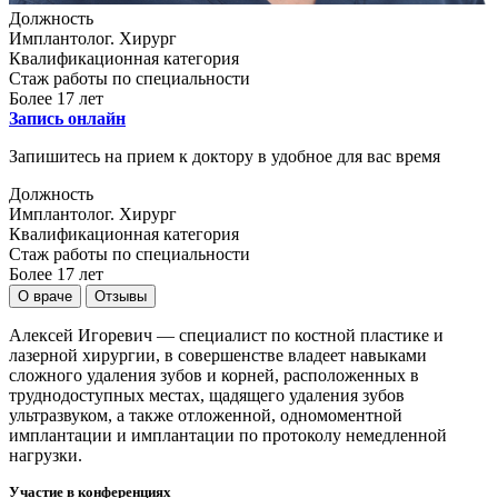
Должность
Имплантолог. Хирург
Квалификационная категория
Стаж работы по специальности
Более 17 лет
Запись онлайн
Запишитесь на прием к доктору в удобное для вас время
Должность
Имплантолог. Хирург
Квалификационная категория
Стаж работы по специальности
Более 17 лет
О враче
Отзывы
Алексей Игоревич — специалист по костной пластике и
лазерной хирургии, в совершенстве владеет навыками
сложного удаления зубов и корней, расположенных в
труднодоступных местах, щадящего удаления зубов
ультразвуком, а также отложенной, одномоментной
имплантации и имплантации по протоколу немедленной
нагрузки.
Участие в конференциях