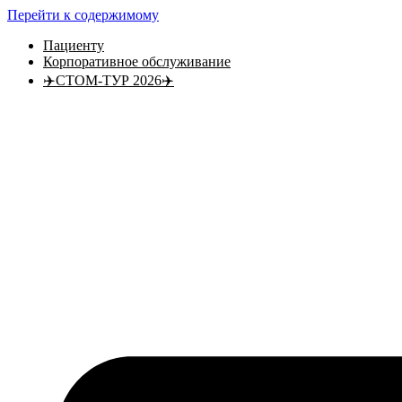
Перейти к содержимому
Пациенту
Корпоративное обслуживание
✈️СТОМ-ТУР 2026✈️